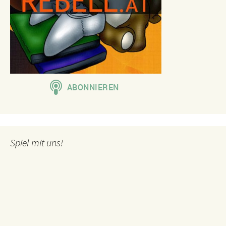
Spiel mit uns!