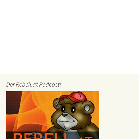
Der Rebell.at Podcast!