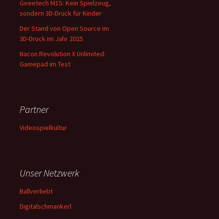
Geeetech M1S: Kein Spielzeug,
sondern 3D-Druck für Kinder
Der Stand von Open Source im
3D-Druck im Jahr 2025
Nacon Revolution X Unlimited:
Gamepad im Test
Partner
Videospielkultur
Unser Netzwerk
Ballverliebt
Digitalschmankerl