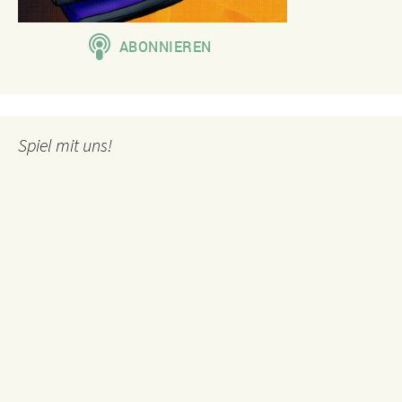
Spiel mit uns!