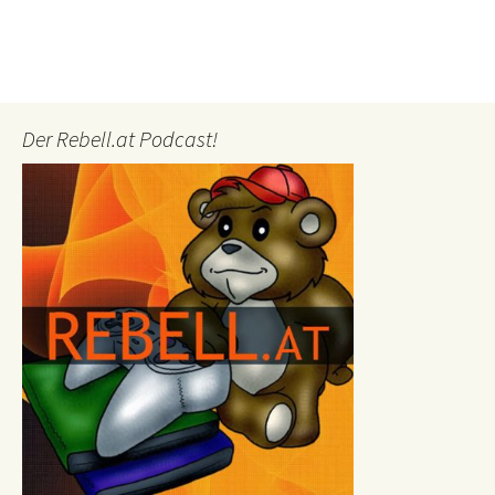
Der Rebell.at Podcast!