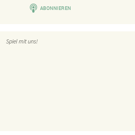
Spiel mit uns!