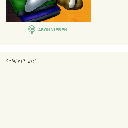
Spiel mit uns!