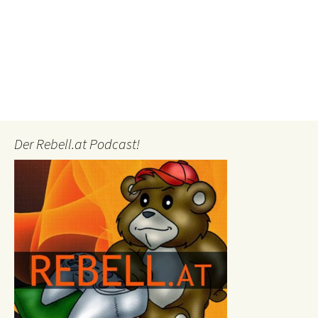
Der Rebell.at Podcast!