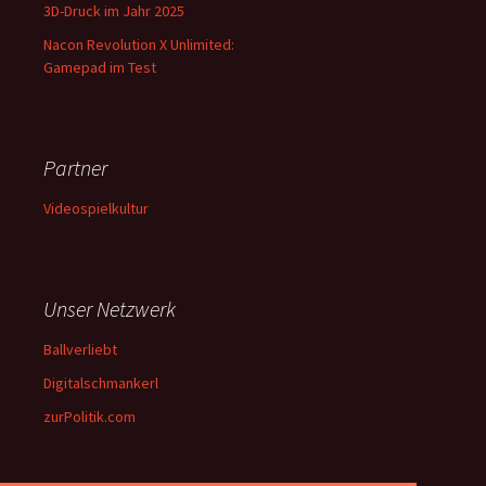
3D-Druck im Jahr 2025
Nacon Revolution X Unlimited:
Gamepad im Test
Partner
Videospielkultur
Unser Netzwerk
Ballverliebt
Digitalschmankerl
zurPolitik.com