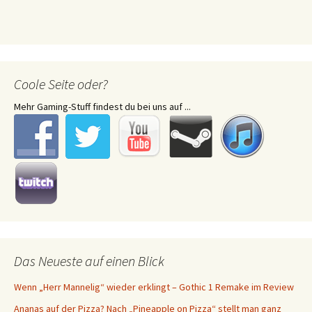
Coole Seite oder?
Mehr Gaming-Stuff findest du bei uns auf ...
Das Neueste auf einen Blick
Wenn „Herr Mannelig“ wieder erklingt – Gothic 1 Remake im Review
Ananas auf der Pizza? Nach „Pineapple on Pizza“ stellt man ganz