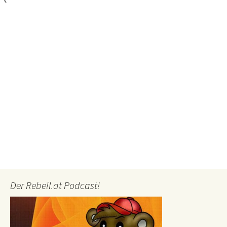
Der Rebell.at Podcast!