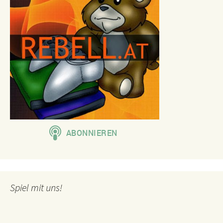
Spiel mit uns!