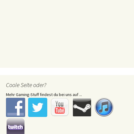
Coole Seite oder?
Mehr Gaming-Stuff findest du bei uns auf ...