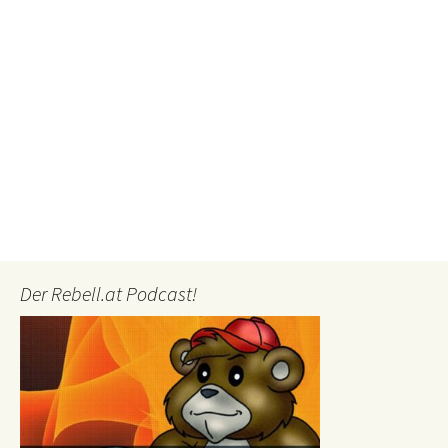
Der Rebell.at Podcast!