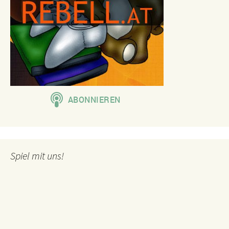
Spiel mit uns!