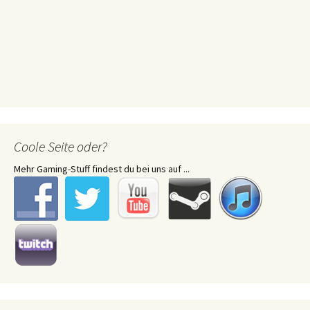
Coole Seite oder?
Mehr Gaming-Stuff findest du bei uns auf ...