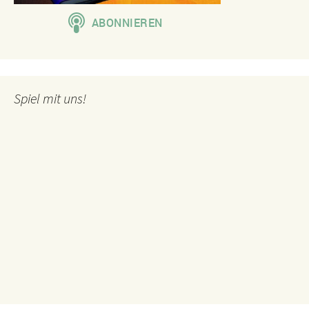
Spiel mit uns!