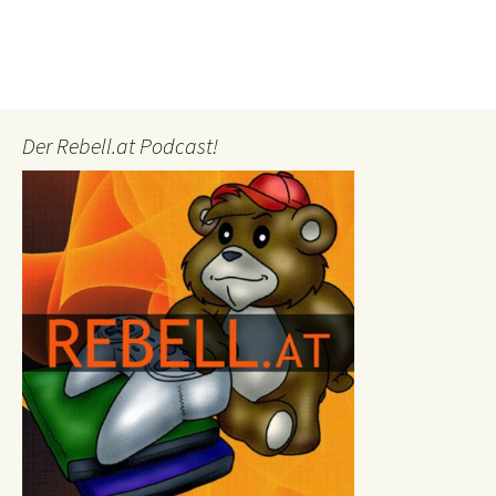
Der Rebell.at Podcast!