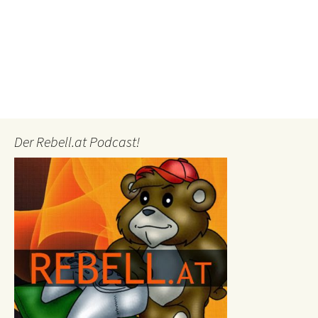
Der Rebell.at Podcast!