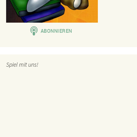
Spiel mit uns!