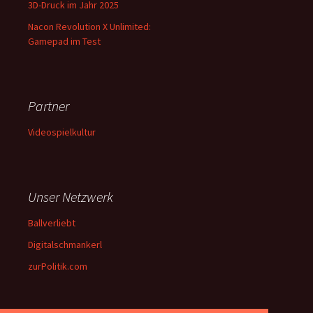
3D-Druck im Jahr 2025
Nacon Revolution X Unlimited:
Gamepad im Test
Partner
Videospielkultur
Unser Netzwerk
Ballverliebt
Digitalschmankerl
zurPolitik.com