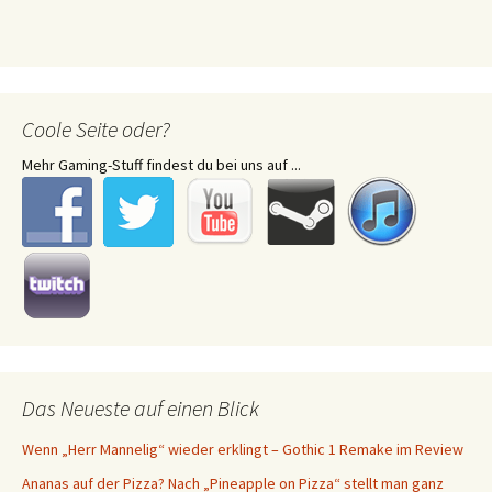
Coole Seite oder?
Mehr Gaming-Stuff findest du bei uns auf ...
Das Neueste auf einen Blick
Wenn „Herr Mannelig“ wieder erklingt – Gothic 1 Remake im Review
Ananas auf der Pizza? Nach „Pineapple on Pizza“ stellt man ganz