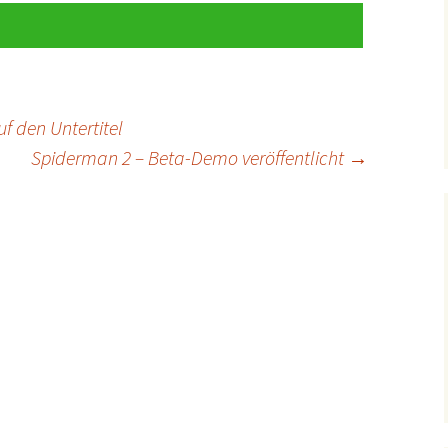
uf den Untertitel
Spiderman 2 – Beta-Demo veröffentlicht
→