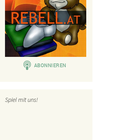
Spiel mit uns!