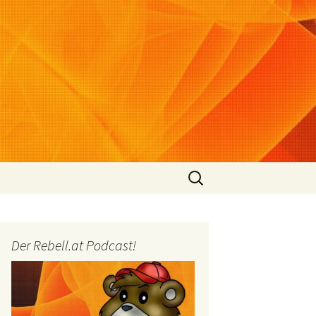
Suchen
nach:
Der Rebell.at Podcast!