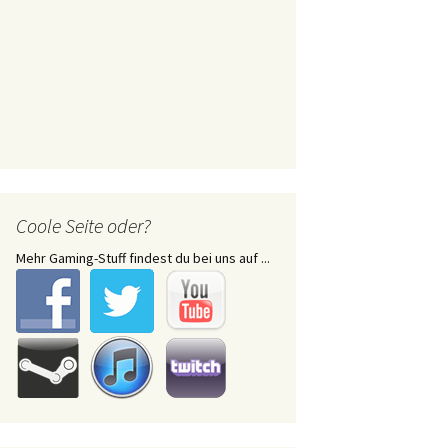
Coole Seite oder?
Mehr Gaming-Stuff findest du bei uns auf ...