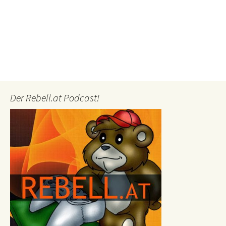
Der Rebell.at Podcast!