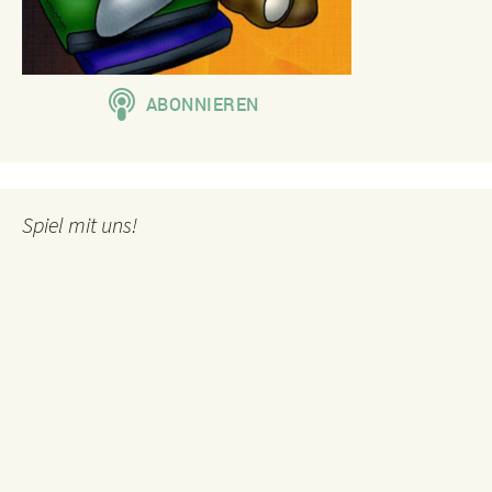
Spiel mit uns!