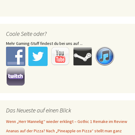
Coole Seite oder?
Mehr Gaming-Stuff findest du bei uns auf ...
Das Neueste auf einen Blick
Wenn „Herr Mannelig“ wieder erklingt – Gothic 1 Remake im Review
Ananas auf der Pizza? Nach „Pineapple on Pizza“ stellt man ganz