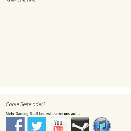
Spiel mit uns!
Coole Seite oder?
Mehr Gaming-Stuff findest du bei uns auf ...