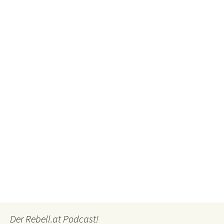
Der Rebell.at Podcast!