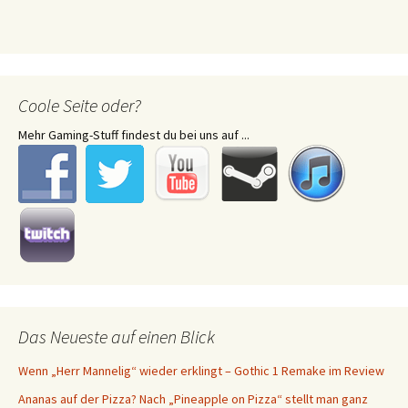
Coole Seite oder?
Mehr Gaming-Stuff findest du bei uns auf ...
Das Neueste auf einen Blick
Wenn „Herr Mannelig“ wieder erklingt – Gothic 1 Remake im Review
Ananas auf der Pizza? Nach „Pineapple on Pizza“ stellt man ganz