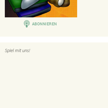
Spiel mit uns!