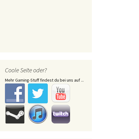
Coole Seite oder?
Mehr Gaming-Stuff findest du bei uns auf ...