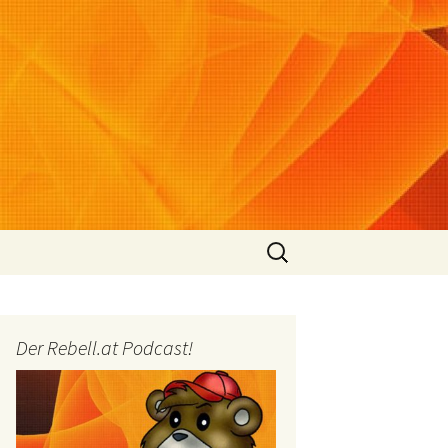
Suchen
nach:
Der Rebell.at Podcast!