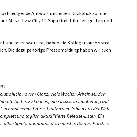
unbefriedigende Antwort und einen Rückblick auf die
ack Mesa- bzw. City 17-Saga findet ihr seit gestern auf
nt und lesenswert ist, haben die Kollegen auch sonst
ich. Die dazu gehörige Pressemeldung haben wir auch
004
erstrahlt in neuem Glanz. Viele Wochen Arbeit wurden
Inhalte bieten zu können, eine bessere Orientierung auf
l zu erreichende Daten, Fakten und Zahlen aus der Welt
omplett und täglich aktualisierte Release-Listen. Ein
t allen Spielefans immer die neuesten Demos, Patches