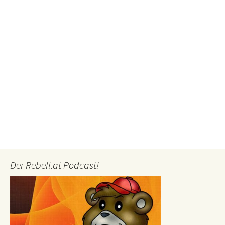
Der Rebell.at Podcast!