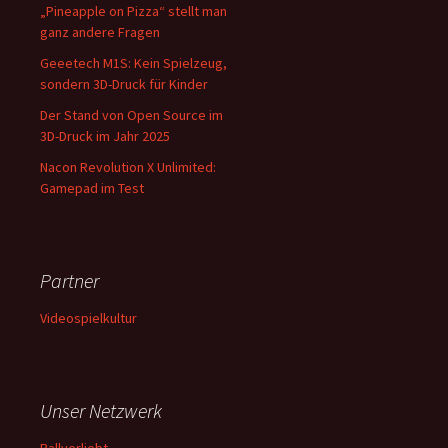
„Pineapple on Pizza“ stellt man
ganz andere Fragen
Geeetech M1S: Kein Spielzeug,
sondern 3D-Druck für Kinder
Der Stand von Open Source im
3D-Druck im Jahr 2025
Nacon Revolution X Unlimited:
Gamepad im Test
Partner
Videospielkultur
Unser Netzwerk