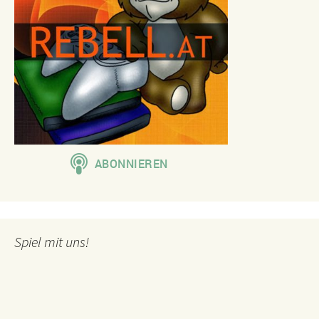
Spiel mit uns!