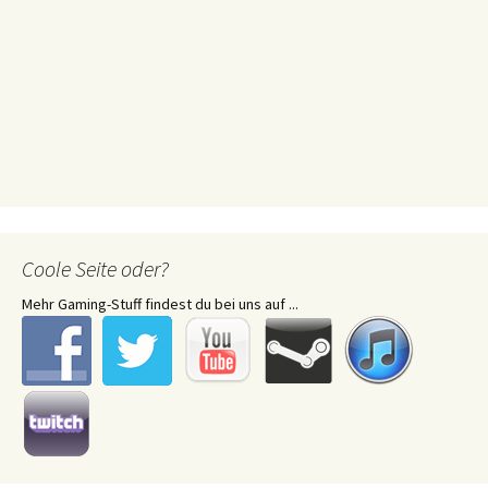
Coole Seite oder?
Mehr Gaming-Stuff findest du bei uns auf ...