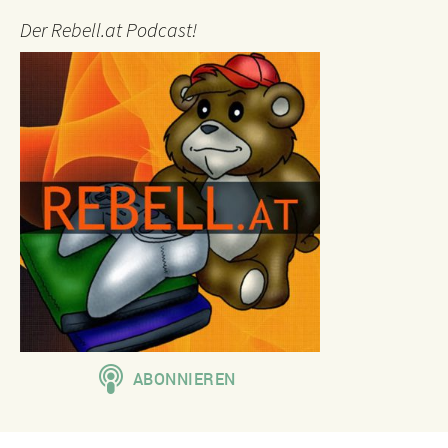
Der Rebell.at Podcast!