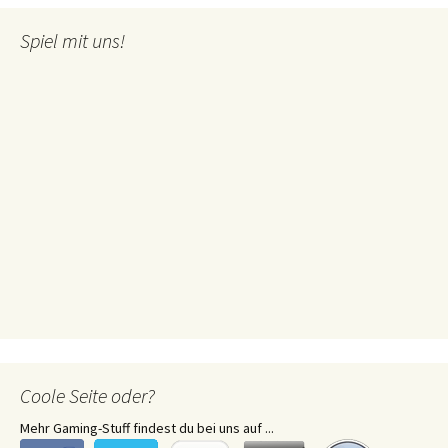
Spiel mit uns!
Coole Seite oder?
Mehr Gaming-Stuff findest du bei uns auf ...