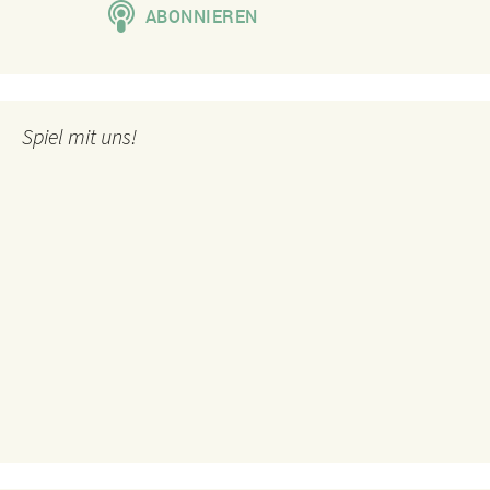
Spiel mit uns!