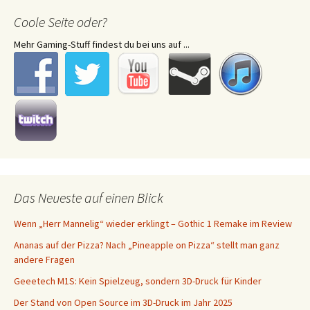
Coole Seite oder?
Mehr Gaming-Stuff findest du bei uns auf ...
Das Neueste auf einen Blick
Wenn „Herr Mannelig“ wieder erklingt – Gothic 1 Remake im Review
Ananas auf der Pizza? Nach „Pineapple on Pizza“ stellt man ganz
andere Fragen
Geeetech M1S: Kein Spielzeug, sondern 3D-Druck für Kinder
Der Stand von Open Source im 3D-Druck im Jahr 2025