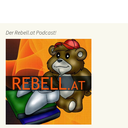
Der Rebell.at Podcast!