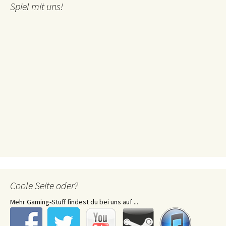
Spiel mit uns!
Coole Seite oder?
Mehr Gaming-Stuff findest du bei uns auf ...