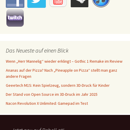
Das Neueste auf einen Blick
Wenn „Herr Mannelig“ wieder erklingt – Gothic 1 Remake im Review
Ananas auf der Pizza? Nach „Pineapple on Pizza“ stellt man ganz
andere Fragen
Geeetech M1S: Kein Spielzeug, sondern 3D-Druck für Kinder
Der Stand von Open Source im 3D-Druck im Jahr 2025
Nacon Revolution X Unlimited: Gamepad im Test