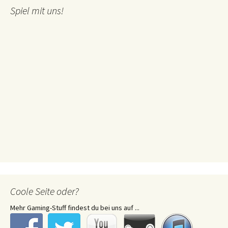
Spiel mit uns!
Coole Seite oder?
Mehr Gaming-Stuff findest du bei uns auf ...