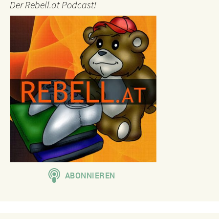
Der Rebell.at Podcast!