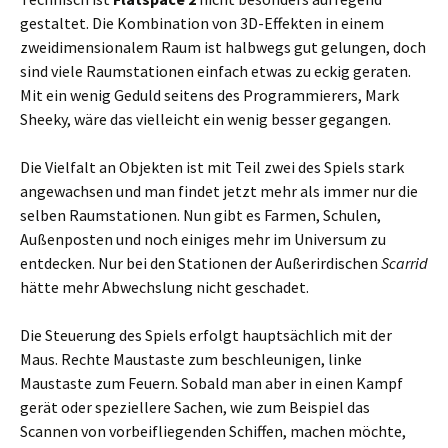
gestaltet. Die Kombination von 3D-Effekten in einem
zweidimensionalem Raum ist halbwegs gut gelungen, doch
sind viele Raumstationen einfach etwas zu eckig geraten.
Mit ein wenig Geduld seitens des Programmierers, Mark
Sheeky, wäre das vielleicht ein wenig besser gegangen.
Die Vielfalt an Objekten ist mit Teil zwei des Spiels stark
angewachsen und man findet jetzt mehr als immer nur die
selben Raumstationen. Nun gibt es Farmen, Schulen,
Außenposten und noch einiges mehr im Universum zu
entdecken. Nur bei den Stationen der Außerirdischen
Scarrid
hätte mehr Abwechslung nicht geschadet.
Die Steuerung des Spiels erfolgt hauptsächlich mit der
Maus. Rechte Maustaste zum beschleunigen, linke
Maustaste zum Feuern. Sobald man aber in einen Kampf
gerät oder speziellere Sachen, wie zum Beispiel das
Scannen von vorbeifliegenden Schiffen, machen möchte,