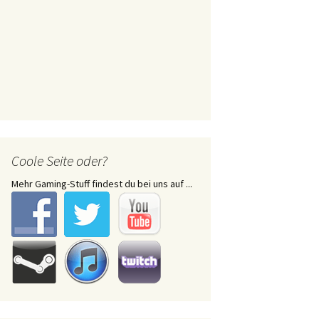
Coole Seite oder?
Mehr Gaming-Stuff findest du bei uns auf ...