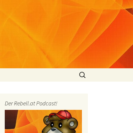
Suchen
nach:
Der Rebell.at Podcast!