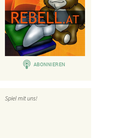
Spiel mit uns!