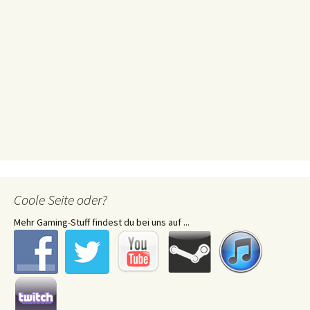
Coole Seite oder?
Mehr Gaming-Stuff findest du bei uns auf ...