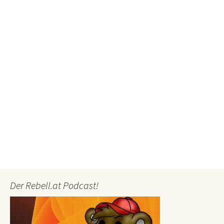
Der Rebell.at Podcast!