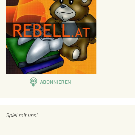
Spiel mit uns!