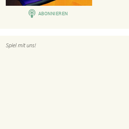
Spiel mit uns!