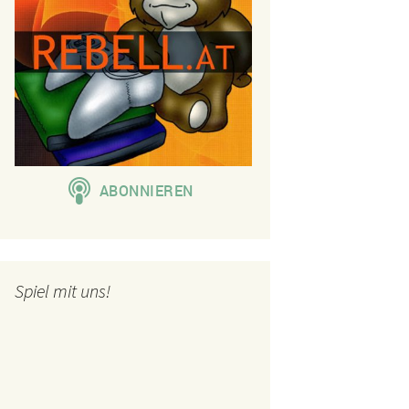
Spiel mit uns!