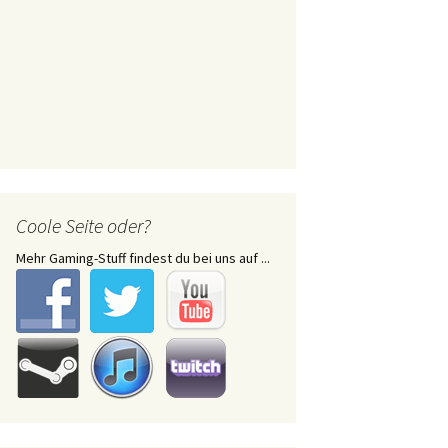
Coole Seite oder?
Mehr Gaming-Stuff findest du bei uns auf ...