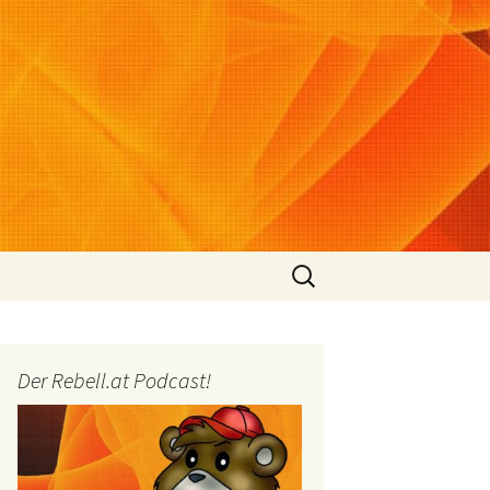
Suchen
nach:
Der Rebell.at Podcast!