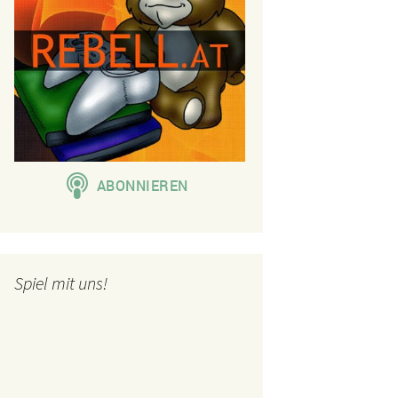
Spiel mit uns!