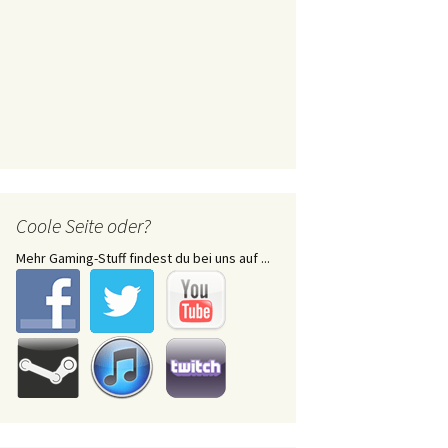
Coole Seite oder?
Mehr Gaming-Stuff findest du bei uns auf ...