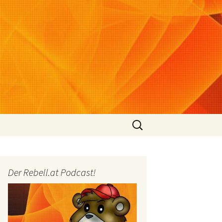
Suchen
nach:
Der Rebell.at Podcast!