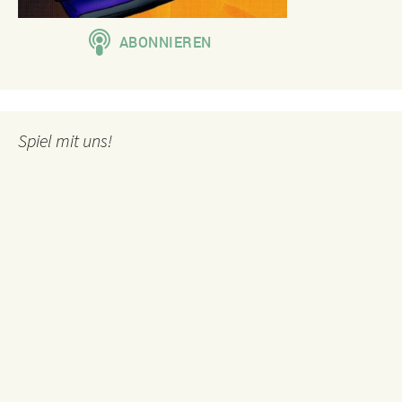
Spiel mit uns!