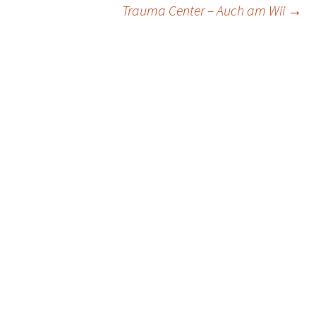
Trauma Center – Auch am Wii
→
navigation