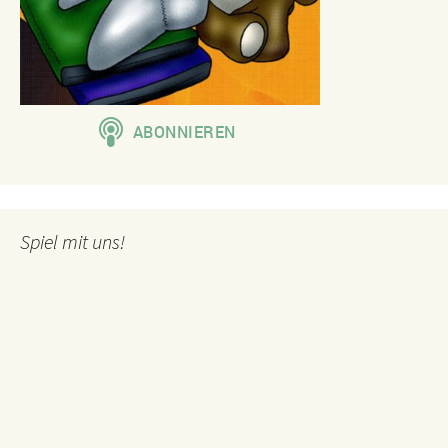
Spiel mit uns!