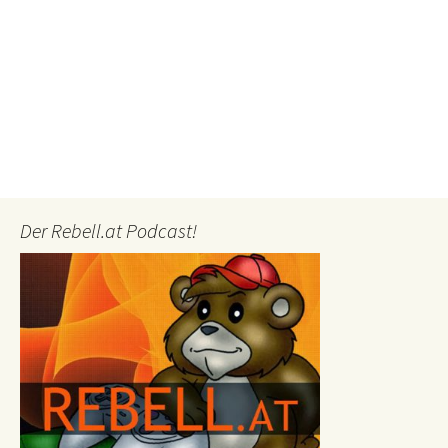
Der Rebell.at Podcast!