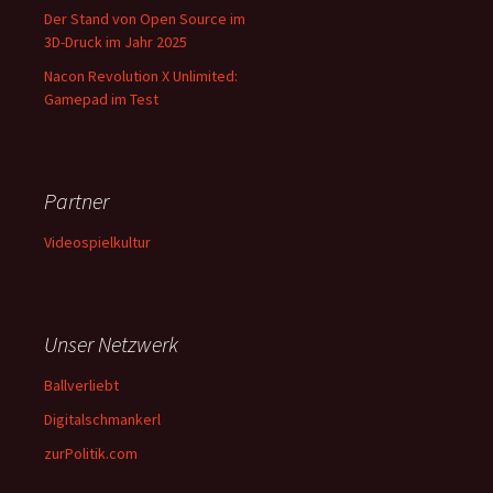
Der Stand von Open Source im
3D-Druck im Jahr 2025
Nacon Revolution X Unlimited:
Gamepad im Test
Partner
Videospielkultur
Unser Netzwerk
Ballverliebt
Digitalschmankerl
zurPolitik.com