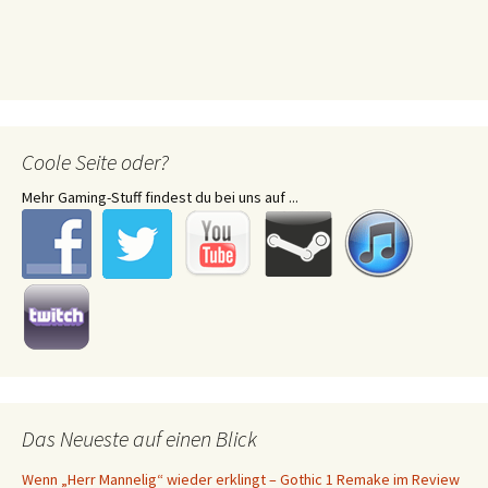
Coole Seite oder?
Mehr Gaming-Stuff findest du bei uns auf ...
Das Neueste auf einen Blick
Wenn „Herr Mannelig“ wieder erklingt – Gothic 1 Remake im Review