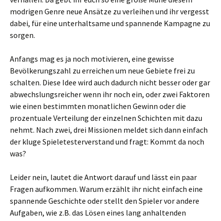
modrigen Genre neue Ansätze zu verleihen und ihr vergesst
dabei, für eine unterhaltsame und spannende Kampagne zu
sorgen.
Anfangs mag es ja noch motivieren, eine gewisse
Bevölkerungszahl zu erreichen um neue Gebiete frei zu
schalten. Diese Idee wird auch dadurch nicht besser oder gar
abwechslungsreicher wenn ihr noch ein, oder zwei Faktoren
wie einen bestimmten monatlichen Gewinn oder die
prozentuale Verteilung der einzelnen Schichten mit dazu
nehmt. Nach zwei, drei Missionen meldet sich dann einfach
der kluge Spieletesterverstand und fragt: Kommt da noch
was?
Leider nein, lautet die Antwort darauf und lässt ein paar
Fragen aufkommen. Warum erzählt ihr nicht einfach eine
spannende Geschichte oder stellt den Spieler vor andere
Aufgaben, wie z.B. das Lösen eines lang anhaltenden