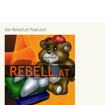
Der Rebell.at Podcast!