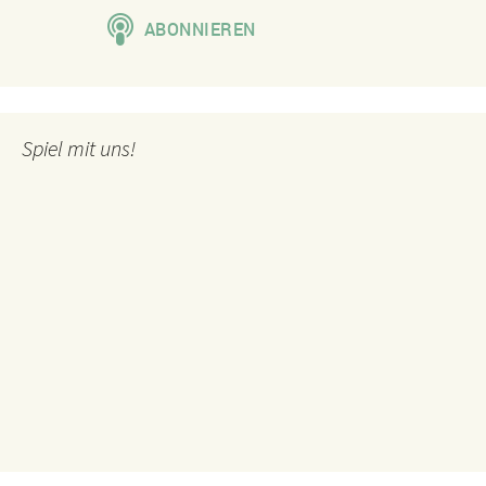
Spiel mit uns!