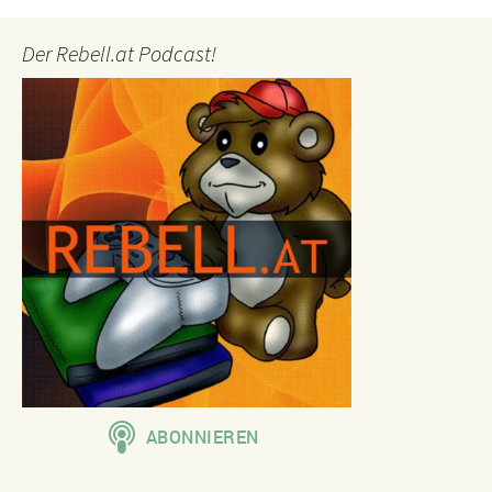
Der Rebell.at Podcast!