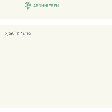
Spiel mit uns!