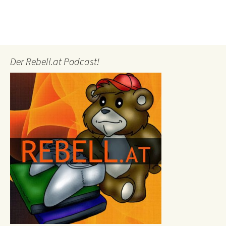
Der Rebell.at Podcast!