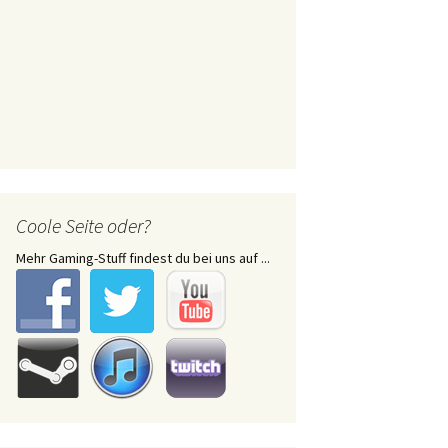
Coole Seite oder?
Mehr Gaming-Stuff findest du bei uns auf ...