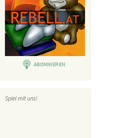
Spiel mit uns!