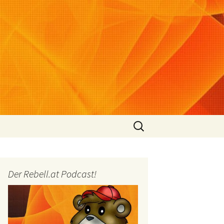
Suchen
nach:
Der Rebell.at Podcast!