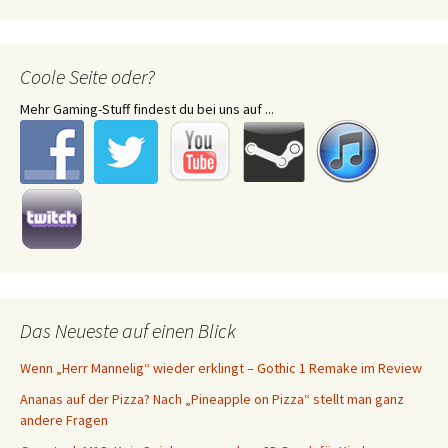
Coole Seite oder?
Mehr Gaming-Stuff findest du bei uns auf ...
Das Neueste auf einen Blick
Wenn „Herr Mannelig“ wieder erklingt – Gothic 1 Remake im Review
Ananas auf der Pizza? Nach „Pineapple on Pizza“ stellt man ganz
andere Fragen