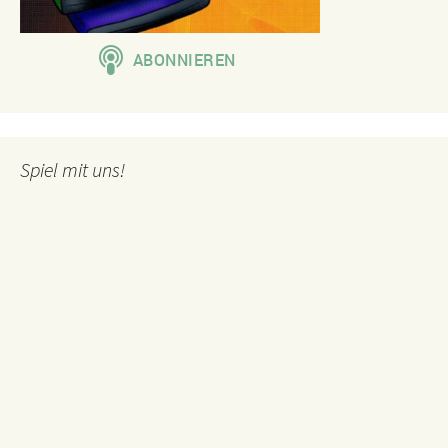
Spiel mit uns!