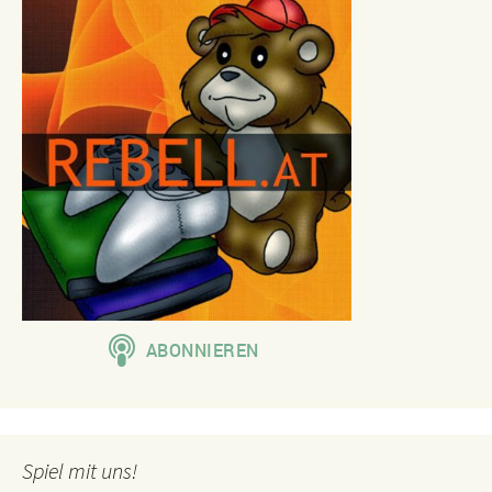
Spiel mit uns!