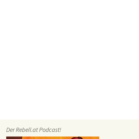
Der Rebell.at Podcast!