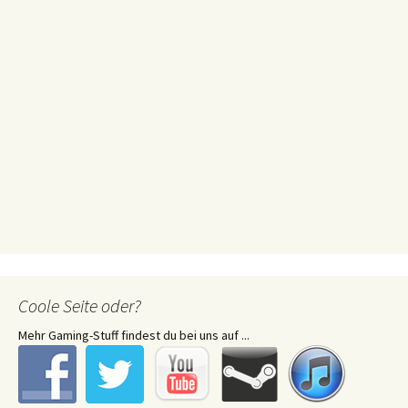
Coole Seite oder?
Mehr Gaming-Stuff findest du bei uns auf ...