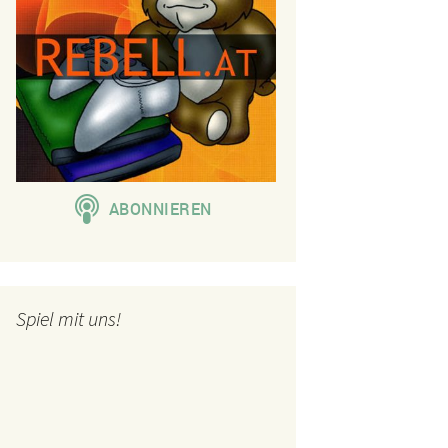
Spiel mit uns!