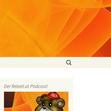
Suchen
nach:
Der Rebell.at Podcast!