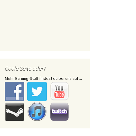
Coole Seite oder?
Mehr Gaming-Stuff findest du bei uns auf ...