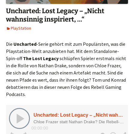
Uncharted: Lost Legacy – „Nicht
wahnsinnig inspiriert, …“
PlayStation
Die
Uncharted
-Serie gehört mit zum Populärsten, was die
Playstation-Welt anzubieten hat. Mit dem Standalone-
Spin-off
The Lost Legacy
schlüpfen Spieler erstmals nicht
in die Rolle von Nathan Drake, sondern von Chloe Frazer,
die sich auf die Suche nach einem Artefakt macht. Sind die
neuen Pfade es wert, dass ihr ihnen folgt? Tom und Konrad
debattieren das in dieser neuen Folge des Rebell Gaming
Podcasts.