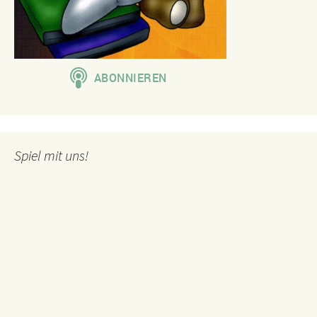
Spiel mit uns!