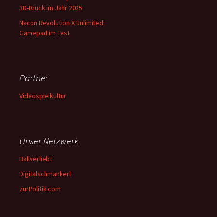
3D-Druck im Jahr 2025
Nacon Revolution X Unlimited:
Gamepad im Test
Partner
Videospielkultur
Unser Netzwerk
Ballverliebt
Digitalschmankerl
zurPolitik.com