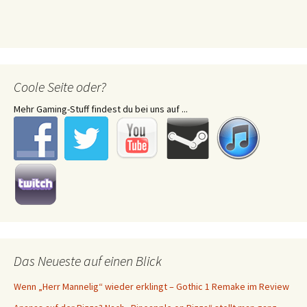
Coole Seite oder?
Mehr Gaming-Stuff findest du bei uns auf ...
Das Neueste auf einen Blick
Wenn „Herr Mannelig“ wieder erklingt – Gothic 1 Remake im Review