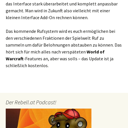
das Interface stark überarbeitet und komplett anpassbar
gemacht. Man wird in Zukunft also vielleicht mit einer
kleinen Interface Add-On rechnen können.
Das kommende Rufsystem wird es euch ermöglichen bei
den verschiedenen Fraktionen der Spielwelt Ruf zu
sammeln um dafür Belohnungen abstauben zu können. Das
hört sich für mich alles nach verspäteten
World of
Warcraft
-Features an, aber was solls – das Update ist ja
schließlich kostenlos.
Der Rebell.at Podcast!