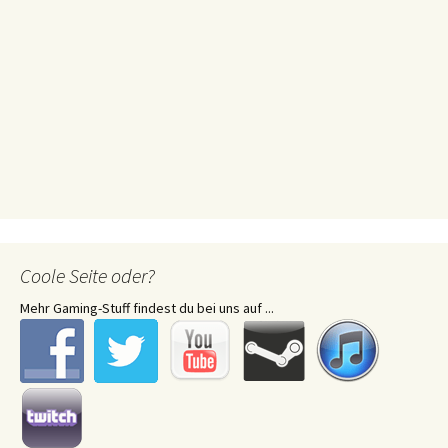
Coole Seite oder?
Mehr Gaming-Stuff findest du bei uns auf ...