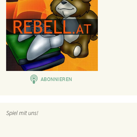
Spiel mit uns!