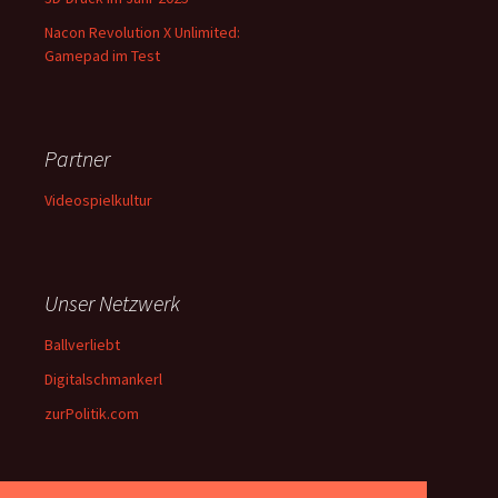
Nacon Revolution X Unlimited:
Gamepad im Test
Partner
Videospielkultur
Unser Netzwerk
Ballverliebt
Digitalschmankerl
zurPolitik.com