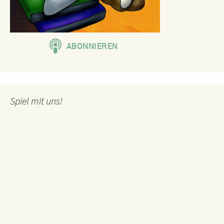
Spiel mit uns!