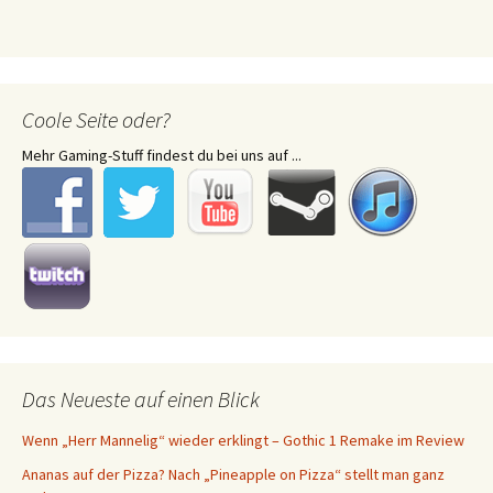
Coole Seite oder?
Mehr Gaming-Stuff findest du bei uns auf ...
Das Neueste auf einen Blick
Wenn „Herr Mannelig“ wieder erklingt – Gothic 1 Remake im Review
Ananas auf der Pizza? Nach „Pineapple on Pizza“ stellt man ganz