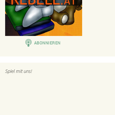
Spiel mit uns!