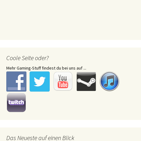
Coole Seite oder?
Mehr Gaming-Stuff findest du bei uns auf ...
Das Neueste auf einen Blick