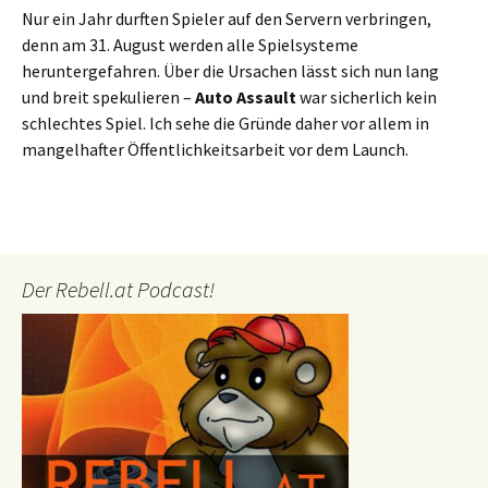
Nur ein Jahr durften Spieler auf den Servern verbringen,
denn am 31. August werden alle Spielsysteme
heruntergefahren. Über die Ursachen lässt sich nun lang
und breit spekulieren –
Auto Assault
war sicherlich kein
schlechtes Spiel. Ich sehe die Gründe daher vor allem in
mangelhafter Öffentlichkeitsarbeit vor dem Launch.
Der Rebell.at Podcast!