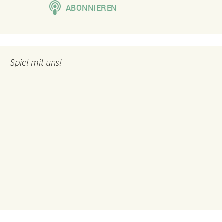
Spiel mit uns!