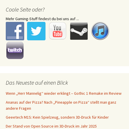
Coole Seite oder?
Mehr Gaming-Stuff findest du bei uns auf ...
Das Neueste auf einen Blick
Wenn „Herr Mannelig“ wieder erklingt – Gothic 1 Remake im Review
Ananas auf der Pizza? Nach „Pineapple on Pizza“ stellt man ganz
andere Fragen
Geeetech M1S: Kein Spielzeug, sondern 3D-Druck für Kinder
Der Stand von Open Source im 3D-Druck im Jahr 2025