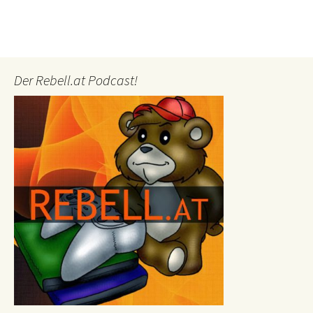
Der Rebell.at Podcast!