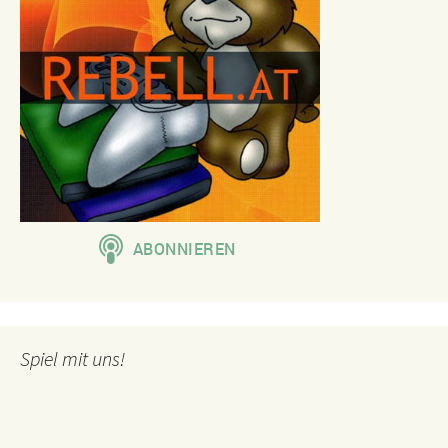
Spiel mit uns!