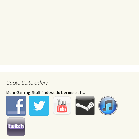
Coole Seite oder?
Mehr Gaming-Stuff findest du bei uns auf ...