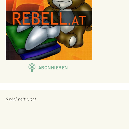
Spiel mit uns!