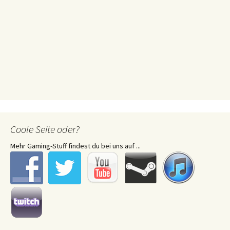
Coole Seite oder?
Mehr Gaming-Stuff findest du bei uns auf ...