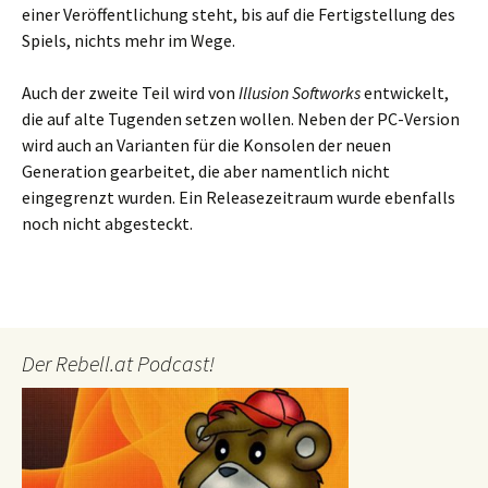
einer Veröffentlichung steht, bis auf die Fertigstellung des
Spiels, nichts mehr im Wege.
Auch der zweite Teil wird von
Illusion Softworks
entwickelt,
die auf alte Tugenden setzen wollen. Neben der PC-Version
wird auch an Varianten für die Konsolen der neuen
Generation gearbeitet, die aber namentlich nicht
eingegrenzt wurden. Ein Releasezeitraum wurde ebenfalls
noch nicht abgesteckt.
Der Rebell.at Podcast!