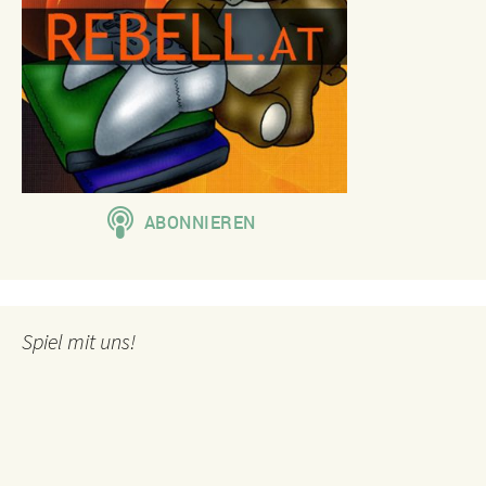
Spiel mit uns!