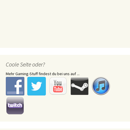
Coole Seite oder?
Mehr Gaming-Stuff findest du bei uns auf ...