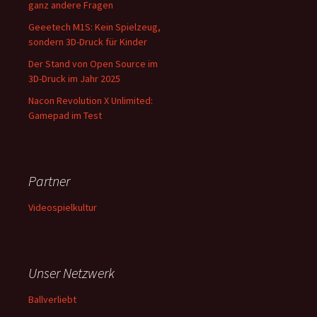
ganz andere Fragen
Geeetech M1S: Kein Spielzeug,
sondern 3D-Druck für Kinder
Der Stand von Open Source im
3D-Druck im Jahr 2025
Nacon Revolution X Unlimited:
Gamepad im Test
Partner
Videospielkultur
Unser Netzwerk
Ballverliebt