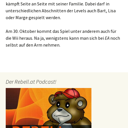
kämpft Seite an Seite mit seiner Familie. Dabei darf in
unterschiedlichen Abschnitten der Levels auch Bart, Lisa
oder Marge gespielt werden.
Am 30. Oktober kommt das Spiel unter anderem auch für
die Wii heraus. Na ja, wenigstens kann man sich bei
EA
noch
selbst auf den Arm nehmen.
Der Rebell.at Podcast!