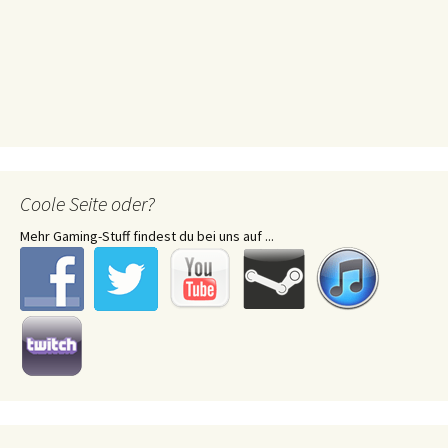
Coole Seite oder?
Mehr Gaming-Stuff findest du bei uns auf ...