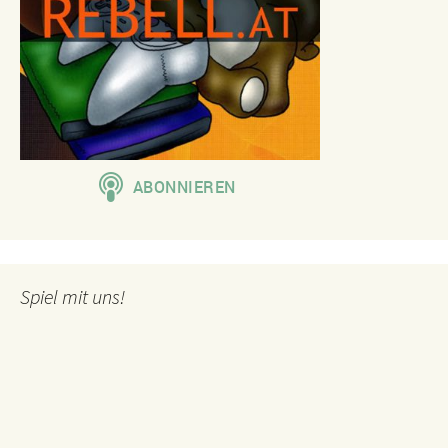
Spiel mit uns!