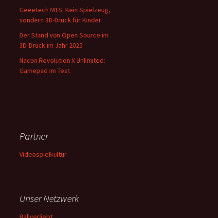
Geeetech M1S: Kein Spielzeug,
sondern 3D-Druck für Kinder
Der Stand von Open Source im
3D-Druck im Jahr 2025
Nacon Revolution X Unlimited:
Gamepad im Test
Partner
Videospielkultur
Unser Netzwerk
Ballverliebt