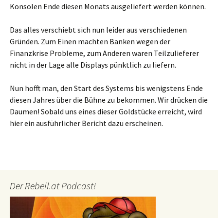
Konsolen Ende diesen Monats ausgeliefert werden können.
Das alles verschiebt sich nun leider aus verschiedenen
Gründen. Zum Einen machten Banken wegen der
Finanzkrise Probleme, zum Anderen waren Teilzulieferer
nicht in der Lage alle Displays pünktlich zu liefern.
Nun hofft man, den Start des Systems bis wenigstens Ende
diesen Jahres über die Bühne zu bekommen. Wir drücken die
Daumen! Sobald uns eines dieser Goldstücke erreicht, wird
hier ein ausführlicher Bericht dazu erscheinen.
Der Rebell.at Podcast!