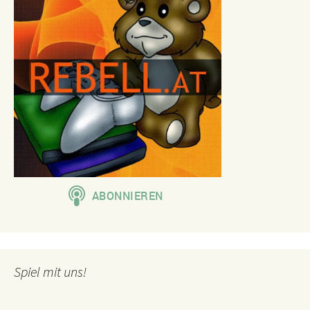
Spiel mit uns!