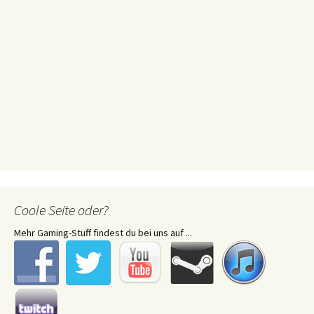
Coole Seite oder?
Mehr Gaming-Stuff findest du bei uns auf ...