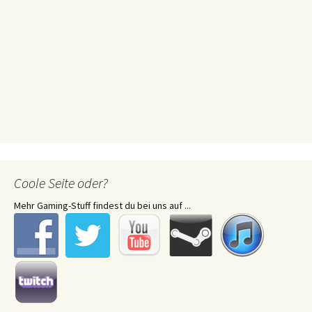
Coole Seite oder?
Mehr Gaming-Stuff findest du bei uns auf ...