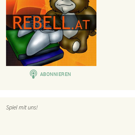
Spiel mit uns!