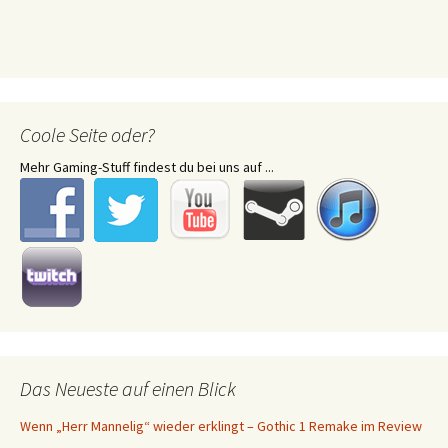
Coole Seite oder?
Mehr Gaming-Stuff findest du bei uns auf ...
Das Neueste auf einen Blick
Wenn „Herr Mannelig“ wieder erklingt – Gothic 1 Remake im Review