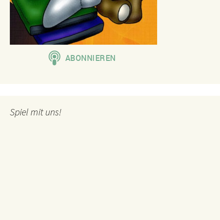
Spiel mit uns!