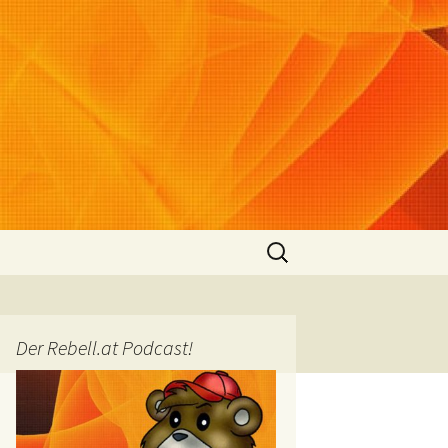
Suchen
nach:
Der Rebell.at Podcast!