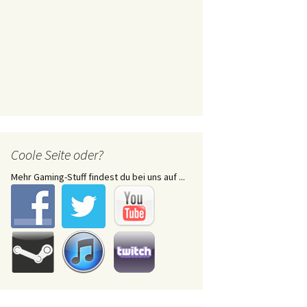
Coole Seite oder?
Mehr Gaming-Stuff findest du bei uns auf ...