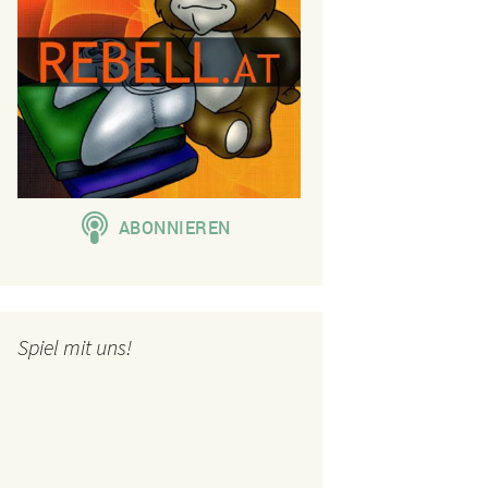
Spiel mit uns!