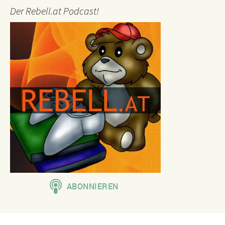
Der Rebell.at Podcast!