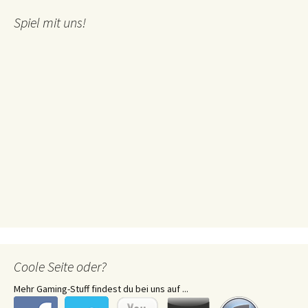
Spiel mit uns!
Coole Seite oder?
Mehr Gaming-Stuff findest du bei uns auf ...