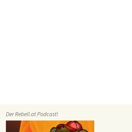
Der Rebell.at Podcast!