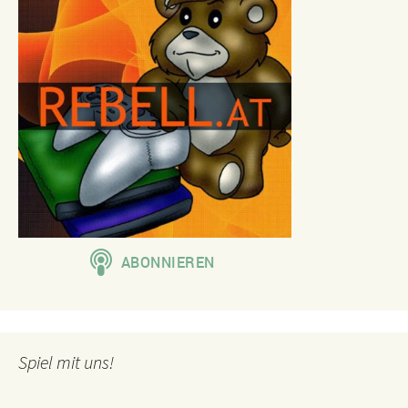
Spiel mit uns!