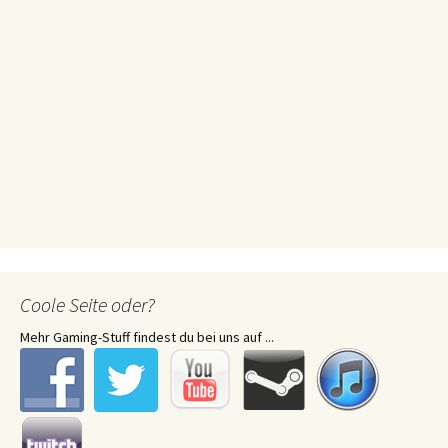
Coole Seite oder?
Mehr Gaming-Stuff findest du bei uns auf ...