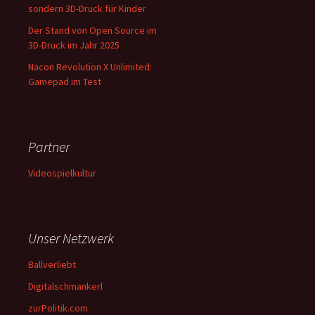
sondern 3D-Druck für Kinder
Der Stand von Open Source im
3D-Druck im Jahr 2025
Nacon Revolution X Unlimited:
Gamepad im Test
Partner
Videospielkultur
Unser Netzwerk
Ballverliebt
Digitalschmankerl
zurPolitik.com