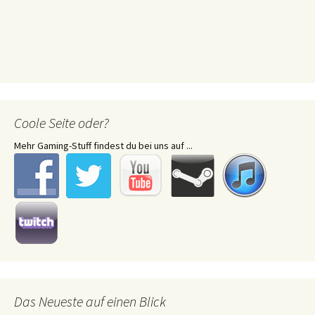
Coole Seite oder?
Mehr Gaming-Stuff findest du bei uns auf ...
Das Neueste auf einen Blick