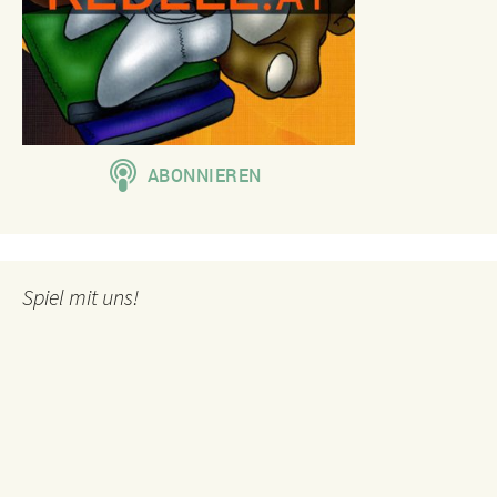
Spiel mit uns!