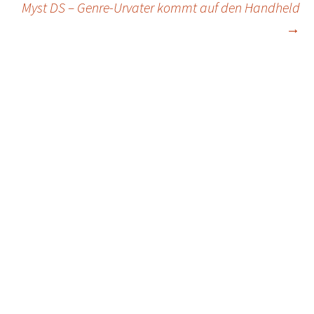
Myst DS – Genre-Urvater kommt auf den Handheld
navigation
→