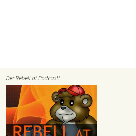
Der Rebell.at Podcast!