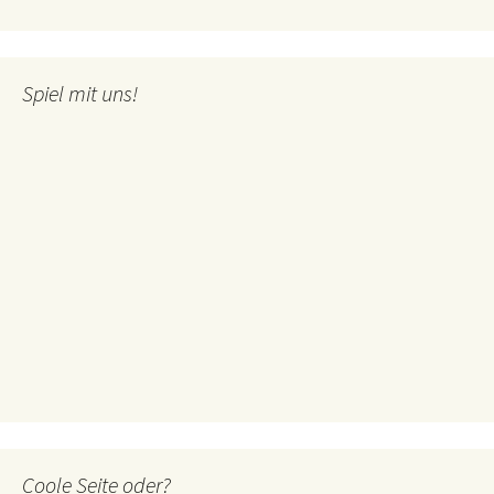
Spiel mit uns!
Coole Seite oder?