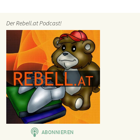
Der Rebell.at Podcast!