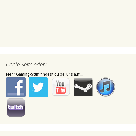
Coole Seite oder?
Mehr Gaming-Stuff findest du bei uns auf ...