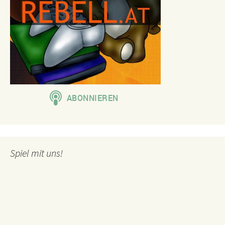
Spiel mit uns!