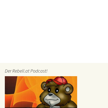
Der Rebell.at Podcast!